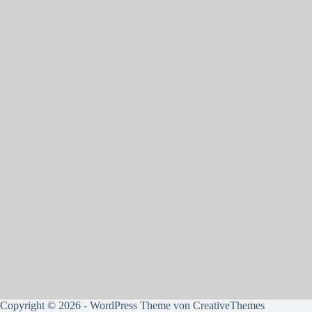
Copyright © 2026 - WordPress Theme von
CreativeThemes